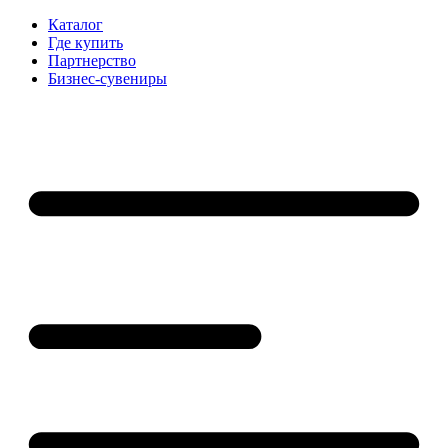
Каталог
Где купить
Партнерство
Бизнес-сувениры