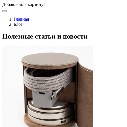
Добавлено в корзину!
Главная
Блог
Полезные статьи и новости