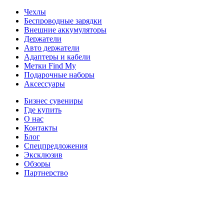
Чехлы
Беспроводные зарядки
Внешние аккумуляторы
Держатели
Авто держатели
Адаптеры и кабели
Метки Find My
Подарочные наборы
Аксессуары
Бизнес сувениры
Где купить
О нас
Контакты
Блог
Спецпредложения
Эксклюзив
Обзоры
Партнерство