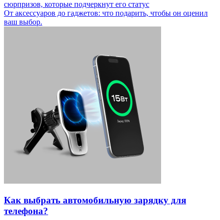
сюрпризов, которые подчеркнут его статус
От аксессуаров до гаджетов: что подарить, чтобы он оценил
ваш выбор.
Как выбрать автомобильную зарядку для
телефона?