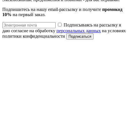
Подпишитесь на нашу email-рассылку и получите
промокод
10%
на первый заказ.
Подписываясь на рассылку я
даю согласие на обработку
персональных данных
на условиях
политики конфиденциальности
Подписаться