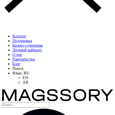
Каталог
Поддержка
Бизнес-сувениры
Личный кабинет
О нас
Партнёрство
Блог
Поиск
Язык:
RU
EN
AR