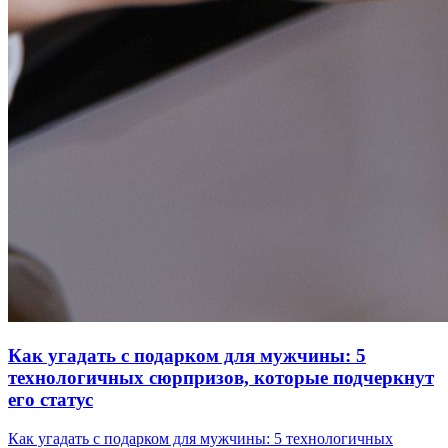
Как угадать с подарком для мужчины: 5
технологичных сюрпризов, которые подчеркнут
его статус
Как угадать с подарком для мужчины: 5 технологичных