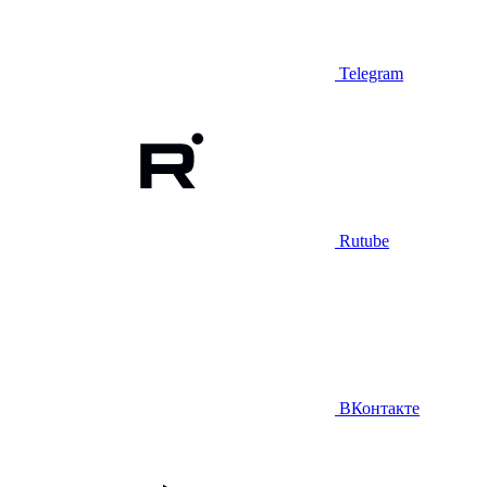
Telegram
Rutube
ВКонтакте