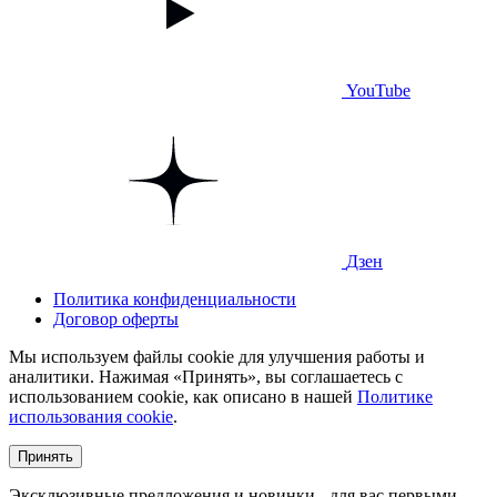
YouTube
Дзен
Политика конфиденциальности
Договор оферты
Мы используем файлы cookie для улучшения работы и
аналитики. Нажимая «Принять», вы соглашаетесь с
использованием cookie, как описано в нашей
Политике
использования cookie
.
Принять
Эксклюзивные предложения и новинки - для вас первыми.