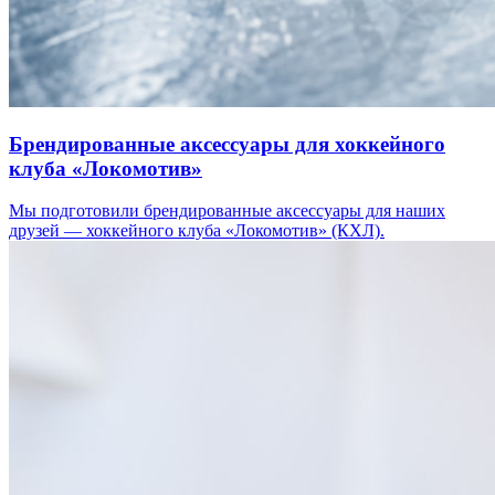
Брендированные аксессуары для хоккейного
клуба «Локомотив»
Мы подготовили брендированные аксессуары для наших
друзей — хоккейного клуба «Локомотив» (КХЛ).