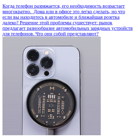
Когда телефон разряжается, его необходимость возрастает
многократно. Дома или в офисе это легко сделать, но что
если вы находитесь в автомобиле и ближайшая розетка
далеко? Решение этой проблемы существует: рынок
предлагает разнообразие автомобильных зарядных устройств
для телефонов. Что они собой представляют?