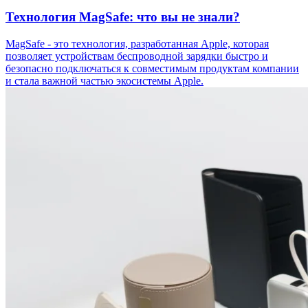
Технология MagSafe: что вы не знали?
MagSafe - это технология, разработанная Apple, которая
позволяет устройствам беспроводной зарядки быстро и
безопасно подключаться к совместимым продуктам компании
и стала важной частью экосистемы Apple.