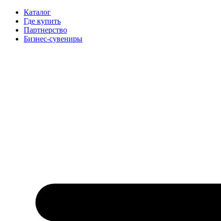
Каталог
Где купить
Партнерство
Бизнес-сувениры