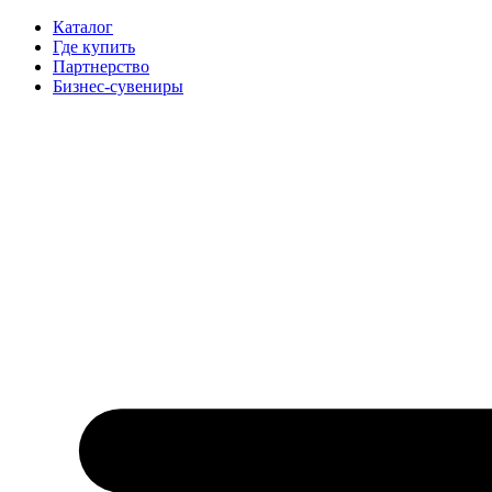
Каталог
Где купить
Партнерство
Бизнес-сувениры