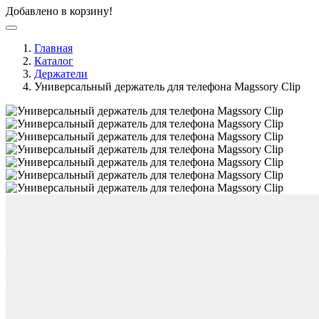
Добавлено в корзину!
Главная
Каталог
Держатели
Универсальный держатель для телефона Magssory Clip