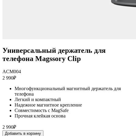
Универсальный держатель для
телефона Magssory Clip
ACM004
2 990₽
Многофункциональный магнитный держатель для
телефона
Легкий и компактный
Надежное магнитное крепление
Совместимость с MagSafe
Прочная клейкая основа
2 990₽
Добавить в корзину