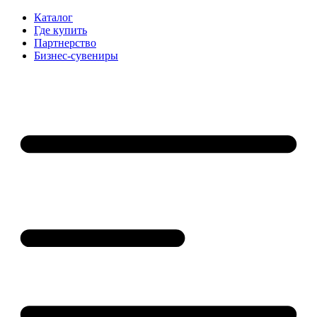
Каталог
Где купить
Партнерство
Бизнес-сувениры