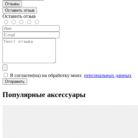
Отзывы
Оставить отзыв
Оставить отзыв
Я согласен(на) на обработку моих
персональных данных
Отправить
Популярные аксессуары