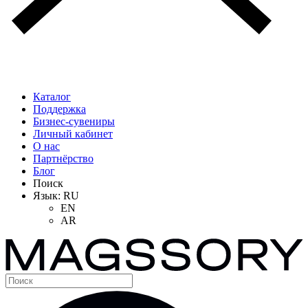
Каталог
Поддержка
Бизнес-сувениры
Личный кабинет
О нас
Партнёрство
Блог
Поиск
Язык:
RU
EN
AR