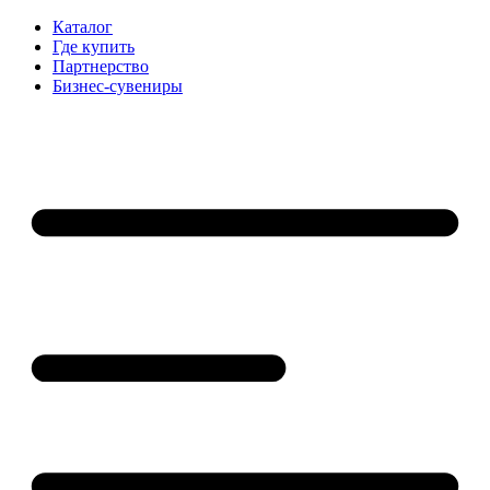
Каталог
Где купить
Партнерство
Бизнес-сувениры