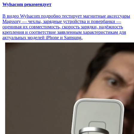
Wylsacom рекомендует
В видео Wylsacom подробно тестирует магнитные аксессуары
Magssory — чехлы, зарядные устройства и повербанки —
оценивая их совместимость, скорость зарядки, надёжность
крепления и соответствие заявленным характеристикам для
актуальных моделей iPhone и Samsung.