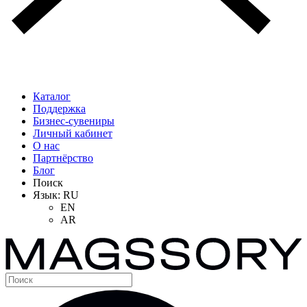
Каталог
Поддержка
Бизнес-сувениры
Личный кабинет
О нас
Партнёрство
Блог
Поиск
Язык:
RU
EN
AR