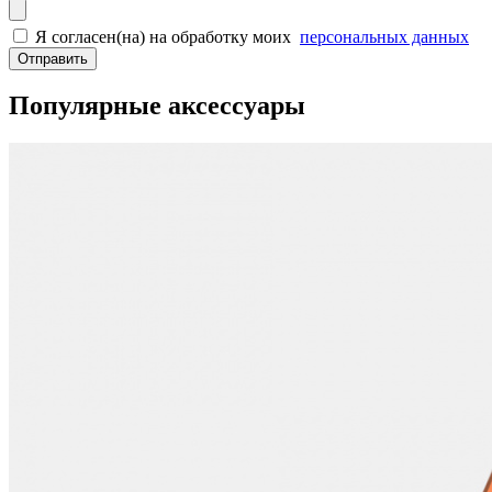
Я согласен(на) на обработку моих
персональных данных
Отправить
Популярные аксессуары