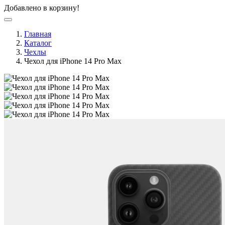
Добавлено в корзину!
Главная
Каталог
Чехлы
Чехол для iPhone 14 Pro Max