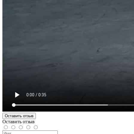
Оставить отзыв
Оставить отзыв