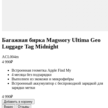
Багажная бирка Magssory Ultima Geo
Luggage Tag Midnight
ACL004m
4 990₽
Встроенная геометка Apple Find My
4 месяца без подзарядки
Выполнен из экокожи и микрофибры
Встроенный аккумулятор с беспроводной зарядкой для
зарядки метки
4 990₽
Добавить в корзину
Видео
Отзывы