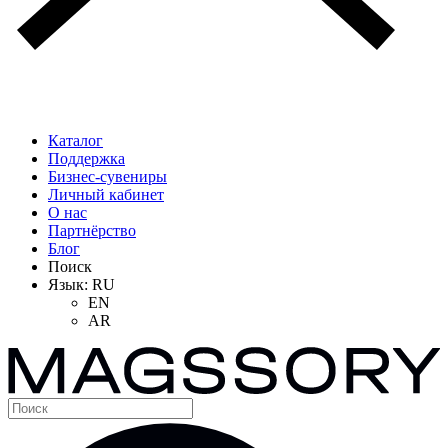
Каталог
Поддержка
Бизнес-сувениры
Личный кабинет
О нас
Партнёрство
Блог
Поиск
Язык:
RU
EN
AR