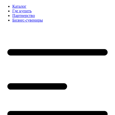
Каталог
Где купить
Партнерство
Бизнес-сувениры