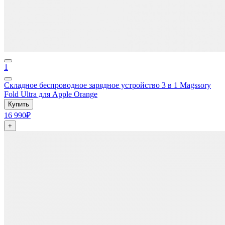
1
Складное беспроводное зарядное устройство 3 в 1 Magssory
Fold Ultra для Apple Orange
Купить
16 990₽
+