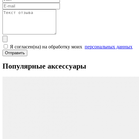
Я согласен(на) на обработку моих
персональных данных
Отправить
Популярные аксессуары