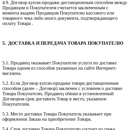
4.9. Договор купли-продажи дистанционным способом между
Продавцом и Покупателем считается заключенным с
момента выдачи Продавцом Покупателю кассового или
товарного чека либо иного документа, подтверждающего
оплату Товара .
5. ДОСТАВКА И ПЕРЕДАЧА ТОВАРА ПОКУПАТЕЛЮ
5.1. Продавец оказывает Покупателю услуги по доставке
Товара одним из способов указанных на сайте Интернет-
магазина.
5.2. Если Договор купли-продажи товара дистанционным
способом (далее – Договор) заключен с условием о доставке
Товара Покупателю, Продавец обязан в установленный
Договором срок доставить Товар в место, указанное
Покупателем.
5.3. Место доставки Товара Покупатель указывает при
оформлении Заказа на приобретение Товара.
5.4. Срок доставки Товара Покупателю состоит из срока