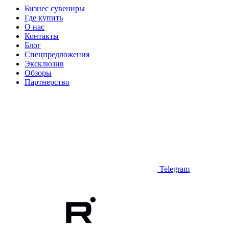
Бизнес сувениры
Где купить
О нас
Контакты
Блог
Спецпредложения
Эксклюзив
Обзоры
Партнерство
Telegram