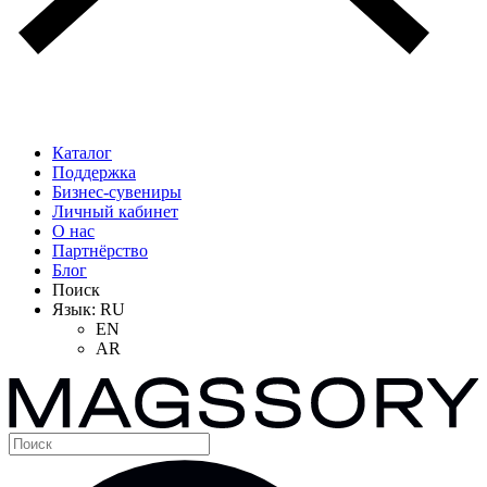
Каталог
Поддержка
Бизнес-сувениры
Личный кабинет
О нас
Партнёрство
Блог
Поиск
Язык:
RU
EN
AR