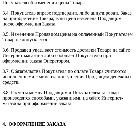
Покупателя об изменении цены Товара.
3.4. Покупатель вправе подтвердить либо аннулировать Заказ
на приобретение Товара, если цена изменена Продавцом
после оформления Заказа.
3.5. Изменение Продавцом цены на оплаченный Покупателем
Товар не допускается.
3.6. Продавец указывает стоимость доставки Товара на сайте
Интернет-магазина либо сообщает Покупателю при
оформлении заказа Оператором.
3.7. Обязательства Покупателя по оплате Товара считаются
исполненными с момента поступления Продавцом денежных
средств.
3.8. Расчеты между Продавцом и Покупателем за Товар
производятся способами, указанными на сайте Интернет-
магазина при оформлении заказа.
4. ОФОРМЛЕНИЕ ЗАКАЗА