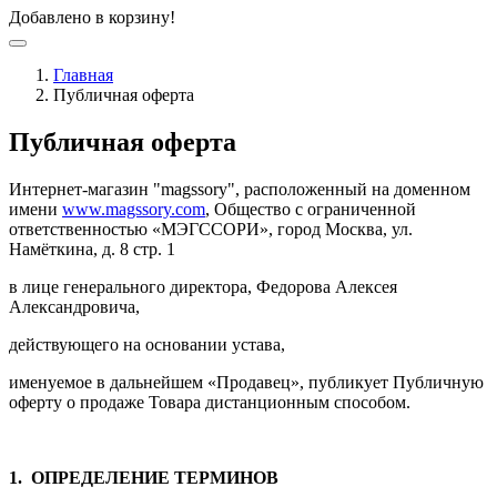
Добавлено в корзину!
Главная
Публичная оферта
Публичная оферта
Интернет-магазин "magssory", расположенный на доменном
имени
www.magssory.com
, Общество с ограниченной
ответственностью «МЭГССОРИ», город Москва, ул.
Намёткина, д. 8 стр. 1
в лице генерального директора, Федорова Алексея
Александровича,
действующего на основании устава,
именуемое в дальнейшем «Продавец», публикует Публичную
оферту о продаже Товара дистанционным способом.
1. ОПРЕДЕЛЕНИЕ ТЕРМИНОВ