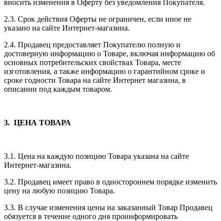
вносить изменения в Оферту без уведомления Покупателя.
2.3. Срок действия Оферты не ограничен, если иное не
указано на сайте Интернет-магазина.
2.4. Продавец предоставляет Покупателю полную и
достоверную информацию о Товаре, включая информацию об
основных потребительских свойствах Товара, месте
изготовления, а также информацию о гарантийном сроке и
сроке годности Товара на сайте Интернет магазина, в
описании под каждым товаром.
3. ЦЕНА ТОВАРА
3.1. Цена на каждую позицию Товара указана на сайте
Интернет-магазина.
3.2. Продавец имеет право в одностороннем порядке изменить
цену на любую позицию Товара.
3.3. В случае изменения цены на заказанный Товар Продавец
обязуется в течение одного дня проинформировать