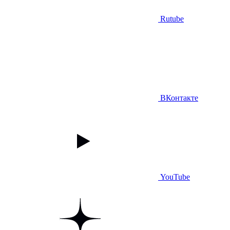
Rutube
ВКонтакте
YouTube