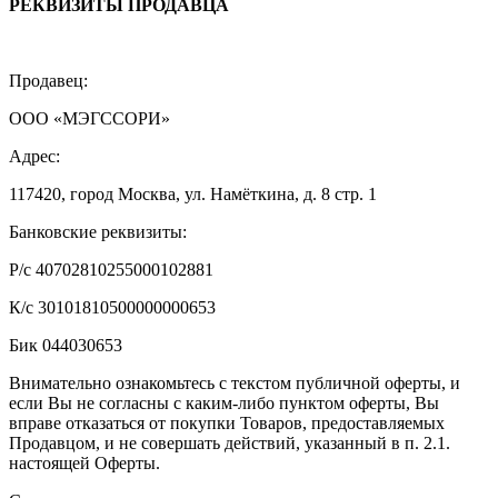
РЕКВИЗИТЫ ПРОДАВЦА
Продавец:
ООО «МЭГССОРИ»
Адрес:
117420, город Москва, ул. Намёткина, д. 8 стр. 1
Банковские реквизиты:
Р/с 40702810255000102881
К/с 30101810500000000653
Бик 044030653
Внимательно ознакомьтесь с текстом публичной оферты, и
если Вы не согласны с каким-либо пунктом оферты, Вы
вправе отказаться от покупки Товаров, предоставляемых
Продавцом, и не совершать действий, указанный в п. 2.1.
настоящей Оферты.