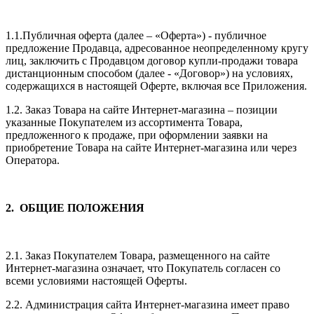
1.1.Публичная оферта (далее – «Оферта») - публичное
предложение Продавца, адресованное неопределенному кругу
лиц, заключить с Продавцом договор купли-продажи товара
дистанционным способом (далее - «Договор») на условиях,
содержащихся в настоящей Оферте, включая все Приложения.
1.2. Заказ Товара на сайте Интернет-магазина – позиции
указанные Покупателем из ассортимента Товара,
предложенного к продаже, при оформлении заявки на
приобретение Товара на сайте Интернет-магазина или через
Оператора.
2. ОБЩИЕ ПОЛОЖЕНИЯ
2.1. Заказ Покупателем Товара, размещенного на сайте
Интернет-магазина означает, что Покупатель согласен со
всеми условиями настоящей Оферты.
2.2. Администрация сайта Интернет-магазина имеет право