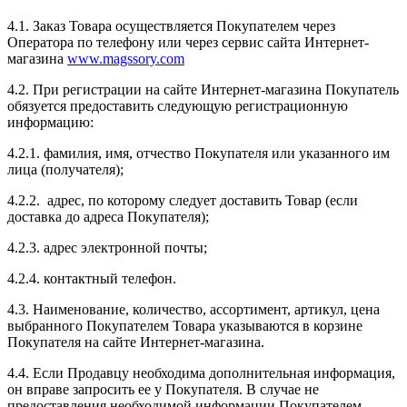
4.1. Заказ Товара осуществляется Покупателем через
Оператора по телефону или через сервис сайта Интернет-
магазина
www.magssory.com
4.2. При регистрации на сайте Интернет-магазина Покупатель
обязуется предоставить следующую регистрационную
информацию:
4.2.1. фамилия, имя, отчество Покупателя или указанного им
лица (получателя);
4.2.2. адрес, по которому следует доставить Товар (если
доставка до адреса Покупателя);
4.2.3. адрес электронной почты;
4.2.4. контактный телефон.
4.3. Наименование, количество, ассортимент, артикул, цена
выбранного Покупателем Товара указываются в корзине
Покупателя на сайте Интернет-магазина.
4.4. Если Продавцу необходима дополнительная информация,
он вправе запросить ее у Покупателя. В случае не
предоставления необходимой информации Покупателем,