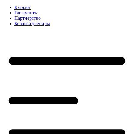
Каталог
Где купить
Партнерство
Бизнес-сувениры