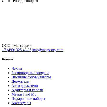
Согласен с договором
ООО «Мэгссори»
+7 (499) 325 48 85
info@magssory.com
Каталог
Чехлы
Беспроводные зарядки
Внешние аккумуляторы
Держатели
Авто держатели
Адаптеры и кабели
Метки Find My
Подарочные наборы
Аксессуары