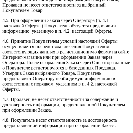
Продавец не несет ответственности за выбранный
Покупателем Товар.
4.5. При оформлении Заказа через Оператора (п. 4.1.
настоящей Оферты) Покупатель обязуется предоставить
информацию, указанную в п. 4.2. настоящей Оферты.
4.6. Принятие Покупателем условий настоящей Оферты
осуществляется посредством внесения Покупателем
соответствующих данных в регистрационную форму на сайте
Интернет-магазина или при оформлении Заказа через
Оператора. После оформления Заказа через Оператора данные
о Покупателе регистрируются в базе данных Продавца.
Утвердив Заказ выбранного Товара, Покупатель
предоставляет Оператору необходимую информацию в
соответствии с порядком, указанном в п. 4.2. настоящей
Оферты.
4.7. Продавец не несет ответственности за содержание и
достоверность информации, предоставленной Покупателем
при оформлении Заказа.
4.8. Покупатель несет ответственность за достоверность
предоставленной информации при оформлении Заказа.