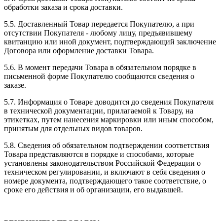
обработки заказа и срока доставки.
5.5. Доставленный Товар передается Покупателю, а при
отсутствии Покупателя - любому лицу, предъявившему
квитанцию или иной документ, подтверждающий заключение
Договора или оформление доставки Товара.
5.6. В момент передачи Товара в обязательном порядке в
письменной форме Покупателю сообщаются сведения о
заказе.
5.7. Информация о Товаре доводится до сведения Покупателя
в технической документации, прилагаемой к Товару, на
этикетках, путем нанесения маркировки или иным способом,
принятым для отдельных видов товаров.
5.8. Сведения об обязательном подтверждении соответствия
Товара представляются в порядке и способами, которые
установлены законодательством Российской Федерации о
техническом регулировании, и включают в себя сведения о
номере документа, подтверждающего такое соответствие, о
сроке его действия и об организации, его выдавшей.