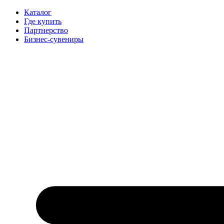
Каталог
Где купить
Партнерство
Бизнес-сувениры