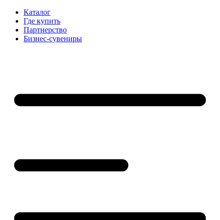
Каталог
Где купить
Партнерство
Бизнес-сувениры