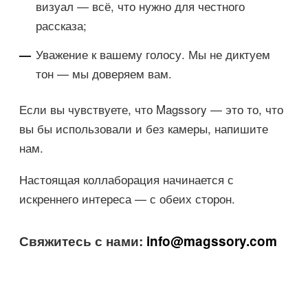
визуал — всё, что нужно для честного
рассказа;
Уважение к вашему голосу. Мы не диктуем
тон — мы доверяем вам.
Если вы чувствуете, что Magssory — это то, что
вы бы использовали и без камеры, напишите
нам.
Настоящая коллаборация начинается с
искреннего интереса — с обеих сторон.
Свяжитесь с нами:
info@magssory.com