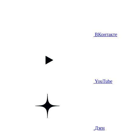
ВКонтакте
YouTube
Дзен