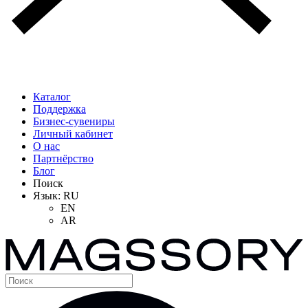
Каталог
Поддержка
Бизнес-сувениры
Личный кабинет
О нас
Партнёрство
Блог
Поиск
Язык:
RU
EN
AR