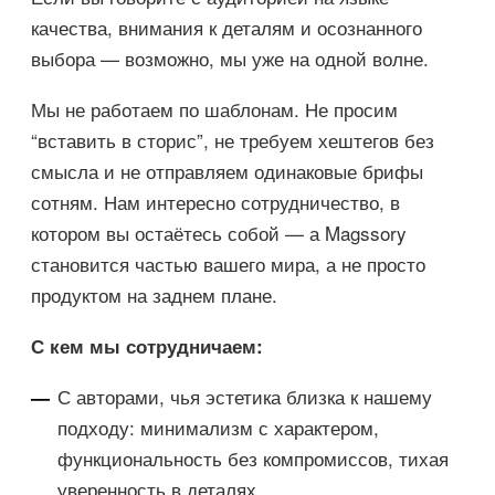
качества, внимания к деталям и осознанного
выбора — возможно, мы уже на одной волне.
Мы не работаем по шаблонам. Не просим
“вставить в сторис”, не требуем хештегов без
смысла и не отправляем одинаковые брифы
сотням. Нам интересно сотрудничество, в
котором вы остаётесь собой — а Magssory
становится частью вашего мира, а не просто
продуктом на заднем плане.
С кем мы сотрудничаем:
С авторами, чья эстетика близка к нашему
подходу: минимализм с характером,
функциональность без компромиссов, тихая
уверенность в деталях.