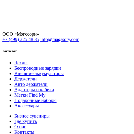
ООО «Мэгссори»
+7 (499) 325 48 85
info@magssory.com
Каталог
Чехлы
Беспроводные зарядки
Внешние аккумуляторы
Держатели
Авто держатели
Адаптеры и кабели
Метки Find My
Подарочные наборы
Аксессуары
Бизнес сувениры
Где купить
О нас
Контакты