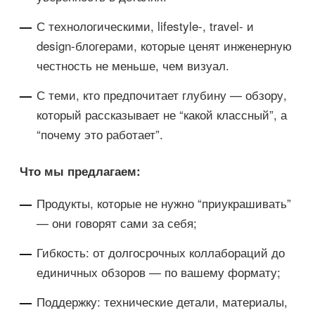
С технологическими, lifestyle-, travel- и
design-блогерами, которые ценят инженерную
честность не меньше, чем визуал.
С теми, кто предпочитает глубину — обзору,
который рассказывает не “какой классный”, а
“почему это работает”.
Что мы предлагаем:
Продукты, которые не нужно “приукрашивать”
— они говорят сами за себя;
Гибкость: от долгосрочных коллабораций до
единичных обзоров — по вашему формату;
Поддержку: технические детали, материалы,