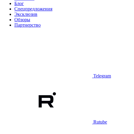
Блог
Спецпредложения
Эксклюзив
Обзоры
Партнерство
Telegram
Rutube