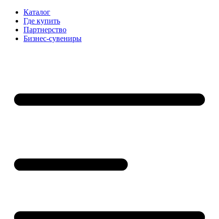
Каталог
Где купить
Партнерство
Бизнес-сувениры