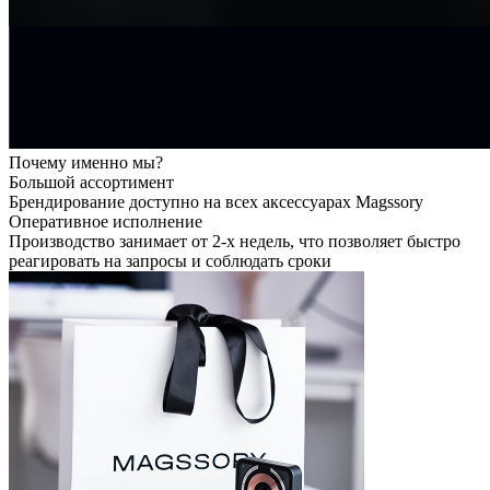
Почему именно мы?
Большой ассортимент
Брендирование доступно на всех аксессуарах Magssory
Оперативное исполнение
Производство занимает от 2-х недель, что позволяет быстро
реагировать на запросы и соблюдать сроки