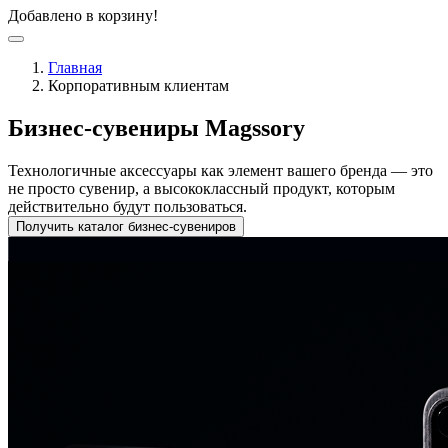
Добавлено в корзину!
Главная
Корпоративным клиентам
Бизнес-сувениры Magssory
Технологичные аксессуары как элемент вашего бренда — это
не просто сувенир, а высококлассный продукт, которым
действительно будут пользоваться.
Получить каталог бизнес-сувениров