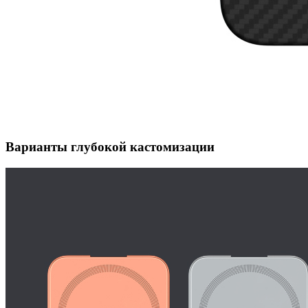
Варианты глубокой кастомизации