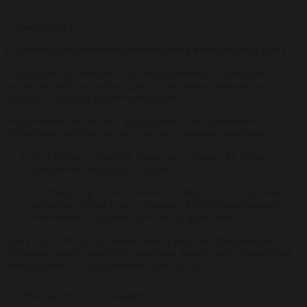
Совместимость
С какими устройствами совместимы ваши аксессуары?
В нашем ассортименте есть универсальные устройства:
адаптеры, кабели, аксессуары с геометками, которые не
зависят от модели вашего устройства.
Исключения составляют аксессуары со встроенными
магнитами, которые делятся на две основные линейки:
Для iPhone с MagSafe (начиная с iPhone 12): чехлы,
держатели, зарядные станции.
Для Samsung Galaxy (линейка S и другие): отдельная
линейка чехлов и аксессуаров с интегрированными
магнитами, зарядные станции и держатели.
Для устройств других брендов или моделей рекомендуем
уточнять совместимость в описании конкретного товара или
написать нам — мы поможем проверить.
Из чего сделаны ваши продукты?