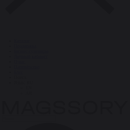
Каталог
Поддержка
Бизнес-сувениры
Личный кабинет
О нас
Партнёрство
Блог
Поиск
Язык:
RU
EN
AR