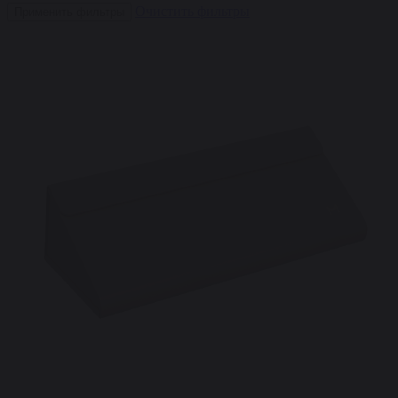
Очистить фильтры