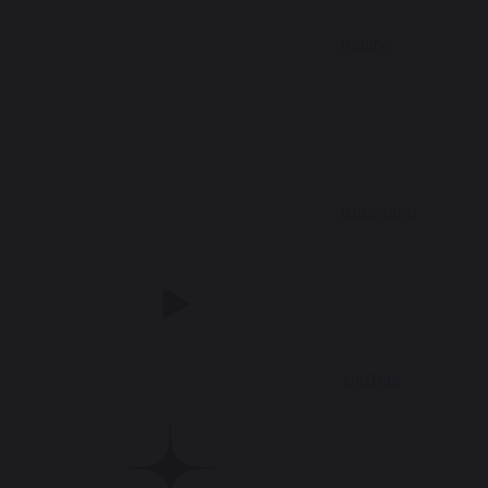
Rutube
ВКонтакте
YouTube