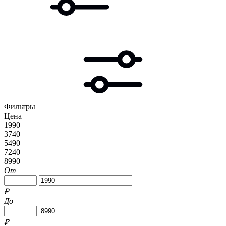
Фильтры
Цена
1990
3740
5490
7240
8990
От
₽
До
₽