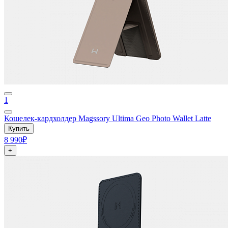
1
Кошелек-кардхолдер Magssory Ultima Geo Photo Wallet Latte
Купить
8 990₽
+