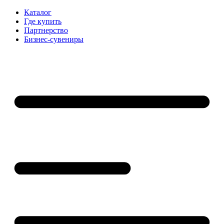
Каталог
Где купить
Партнерство
Бизнес-сувениры