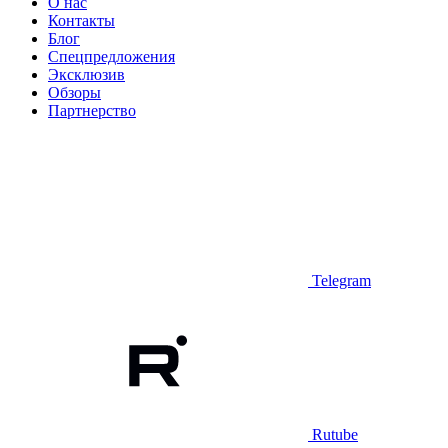
О нас
Контакты
Блог
Спецпредложения
Эксклюзив
Обзоры
Партнерство
Telegram
Rutube