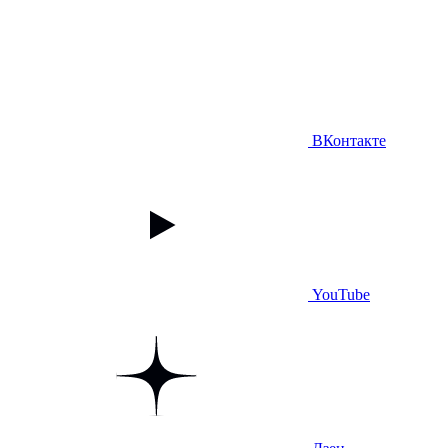
ВКонтакте
YouTube