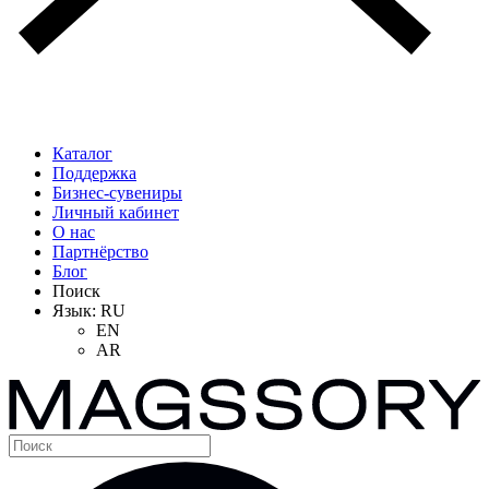
Каталог
Поддержка
Бизнес-сувениры
Личный кабинет
О нас
Партнёрство
Блог
Поиск
Язык:
RU
EN
AR