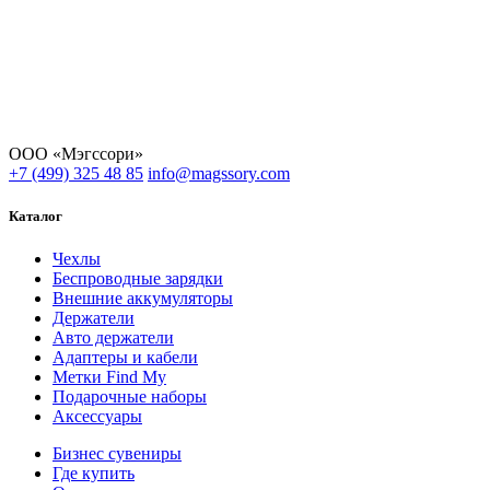
ООО «Мэгссори»
+7 (499) 325 48 85
info@magssory.com
Каталог
Чехлы
Беспроводные зарядки
Внешние аккумуляторы
Держатели
Авто держатели
Адаптеры и кабели
Метки Find My
Подарочные наборы
Аксессуары
Бизнес сувениры
Где купить