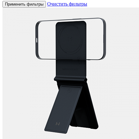
Очистить фильтры