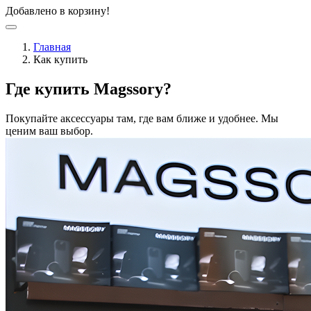
Добавлено в корзину!
Главная
Как купить
Где купить Magssory?
Покупайте аксессуары там, где вам ближе и удобнее. Мы
ценим ваш выбор.