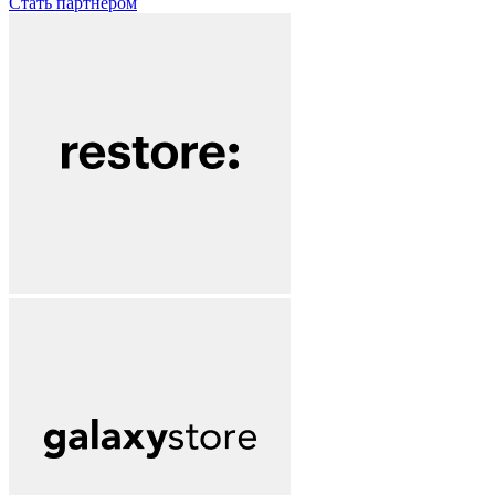
Стать партнёром