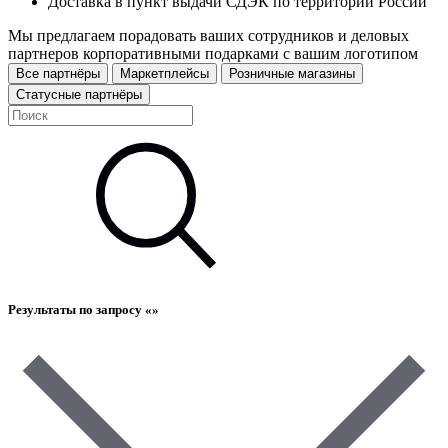
Доставка в пункт выдачи СДЭК по территории России
Мы предлагаем порадовать ваших сотрудников и деловых
партнеров корпоративными подарками с вашим логотипом
Все партнёры
Маркетплейсы
Розничные магазины
Статусные партнёры
Результаты по запросу «
»