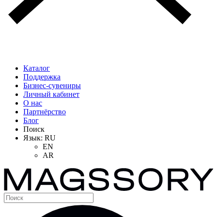
Каталог
Поддержка
Бизнес-сувениры
Личный кабинет
О нас
Партнёрство
Блог
Поиск
Язык:
RU
EN
AR