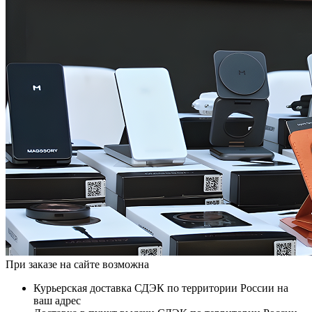
При заказе на сайте возможна
Курьерская доставка СДЭК по территории России на
ваш адрес