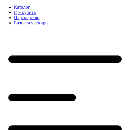
Каталог
Где купить
Партнерство
Бизнес-сувениры