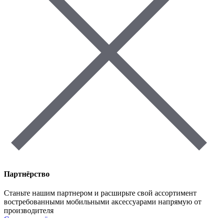
Партнёрство
Станьте нашим партнером и расширьте свой ассортимент
востребованными мобильными аксессуарами напрямую от
производителя