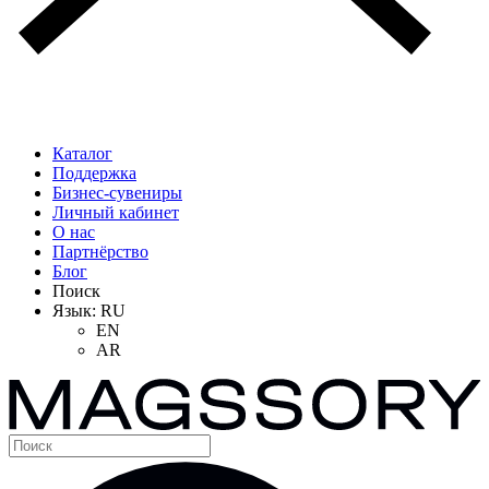
Каталог
Поддержка
Бизнес-сувениры
Личный кабинет
О нас
Партнёрство
Блог
Поиск
Язык:
RU
EN
AR