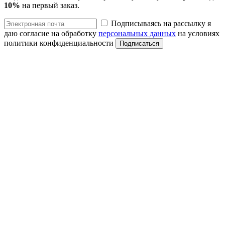
10%
на первый заказ.
Подписываясь на рассылку я
даю согласие на обработку
персональных данных
на условиях
политики конфиденциальности
Подписаться