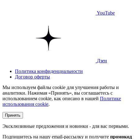
YouTube
Дзен
Политика конфиденциальности
Договор оферты
Мы используем файлы cookie для улучшения работы и
аналитики. Нажимая «Принять», вы соглашаетесь с
использованием cookie, как описано в нашей
Политике
использования cookie
.
Принять
Эксклюзивные предложения и новинки - для вас первыми.
Подпишитесь на нашу email-рассылку и получите
промокод