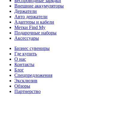
Беспроводные зарядки
Внешние аккумуляторы
Держатели
Авто держатели
Адаптеры и кабели
Метки Find My
Подарочные наборы
Аксессуары
Бизнес сувениры
Где купить
О нас
Контакты
Блог
Спецпредложения
Эксклюзив
Обзоры
Партнерство