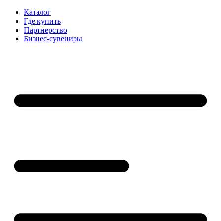
Каталог
Где купить
Партнерство
Бизнес-сувениры