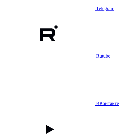
Telegram
Rutube
ВКонтакте