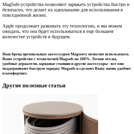
MagSafe-устройства позволяют заряжать устройства быстро и
безопасно, что делает их идеальными для использования в
повседневной жизни.
Apple продолжает развивать эту технологию, и мы можем
ожидать, что она будет использоваться в еще большем
количестве устройств в будущем.
Наш бренд премиальных аксессуаров Magssory позволит использовать
Ваше устройство с технологией Magsafe на 200%. Легкие чехлы,
удобные держатели, зарядные станции и другие аксессуары - все они
поддерживают быструю зарядку Magsafe и сделают Вашу жизнь удобнее
и комфортнее.
Другие полезные статьи