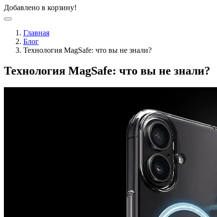
Добавлено в корзину!
Главная
Блог
Технология MagSafe: что вы не знали?
Технология MagSafe: что вы не знали?