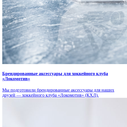
Брендированные аксессуары для хоккейного клуба
«Локомотив»
Мы подготовили брендированные аксессуары для наших
друзей — хоккейного клуба «Локомотив» (КХЛ).