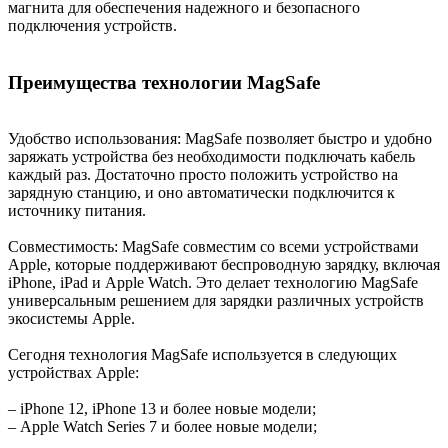
магнита для обеспечения надежного и безопасного
подключения устройств.
Преимущества технологии MagSafe
Удобство использования: MagSafe позволяет быстро и удобно
заряжать устройства без необходимости подключать кабель
каждый раз. Достаточно просто положить устройство на
зарядную станцию, и оно автоматически подключится к
источнику питания.
Совместимость: MagSafe совместим со всеми устройствами
Apple, которые поддерживают беспроводную зарядку, включая
iPhone, iPad и Apple Watch. Это делает технологию MagSafe
универсальным решением для зарядки различных устройств
экосистемы Apple.
Сегодня технология MagSafe используется в следующих
устройствах Apple:
– iPhone 12, iPhone 13 и более новые модели;
– Apple Watch Series 7 и более новые модели;