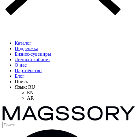
Каталог
Поддержка
Бизнес-сувениры
Личный кабинет
О нас
Партнёрство
Блог
Поиск
Язык:
RU
EN
AR