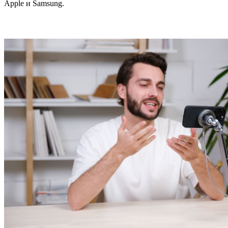
Apple и Samsung.