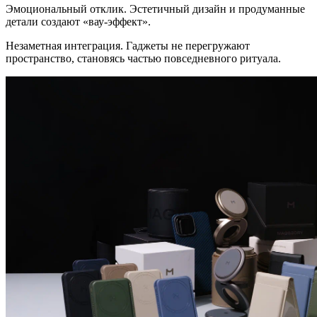
Эмоциональный отклик. Эстетичный дизайн и продуманные
детали создают «вау-эффект».
Незаметная интеграция. Гаджеты не перегружают
пространство, становясь частью повседневного ритуала.