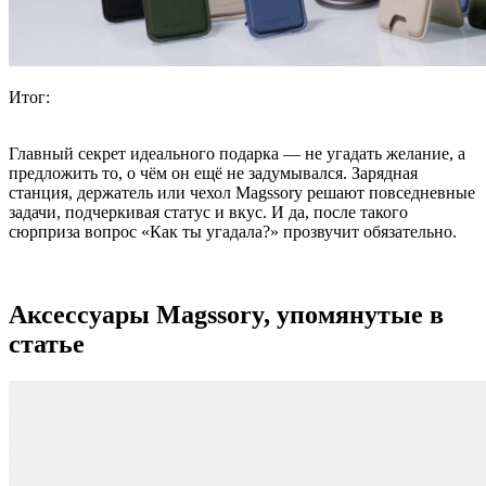
Итог:
Главный секрет идеального подарка — не угадать желание, а
предложить то, о чём он ещё не задумывался. Зарядная
станция, держатель или чехол Magssory решают повседневные
задачи, подчеркивая статус и вкус. И да, после такого
сюрприза вопрос «Как ты угадала?» прозвучит обязательно.
Аксессуары Magssory, упомянутые в
статье