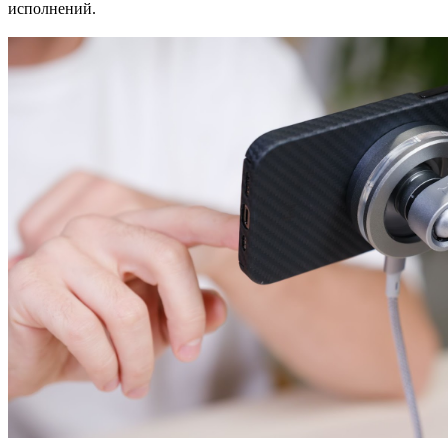
исполнений.