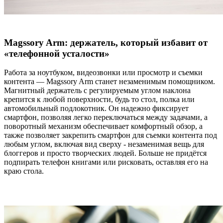
Magssory Arm: держатель, который избавит от
«телефонной усталости»
Работа за ноутбуком, видеозвонки или просмотр и съемки
контента — Magssory Arm станет незаменимым помощником.
Магнитный держатель с регулируемым углом наклона
крепится к любой поверхности, будь то стол, полка или
автомобильный подлокотник. Он надежно фиксирует
смартфон, позволяя легко переключаться между задачами, а
поворотный механизм обеспечивает комфортный обзор, а
также позволяет закрепить смартфон для съемки контента под
любым углом, включая вид сверху - незаменимая вещь для
блоггеров и просто творческих людей. Больше не придётся
подпирать телефон книгами или рисковать, оставляя его на
краю стола.