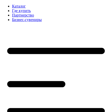
Каталог
Где купить
Партнерство
Бизнес-сувениры