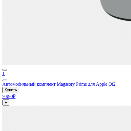
1
Автомобильный комплект Magssory Prime для Apple Qi2
Купить
9 990₽
+