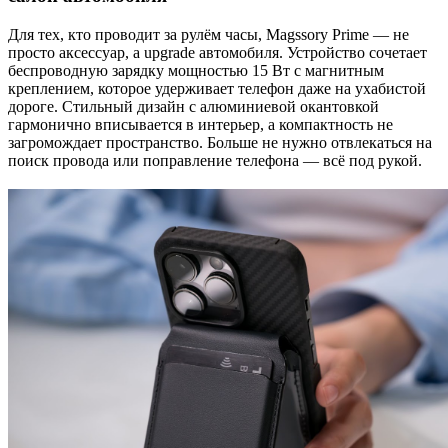
Для тех, кто проводит за рулём часы, Magssory Prime — не
просто аксессуар, а upgrade автомобиля. Устройство сочетает
беспроводную зарядку мощностью 15 Вт с магнитным
креплением, которое удерживает телефон даже на ухабистой
дороге. Стильный дизайн с алюминиевой окантовкой
гармонично вписывается в интерьер, а компактность не
загромождает пространство. Больше не нужно отвлекаться на
поиск провода или поправление телефона — всё под рукой.