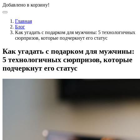
Добавлено в корзину!
Главная
Блог
Как угадать с подарком для мужчины: 5 технологичных
сюрпризов, которые подчеркнут его статус
Как угадать с подарком для мужчины:
5 технологичных сюрпризов, которые
подчеркнут его статус