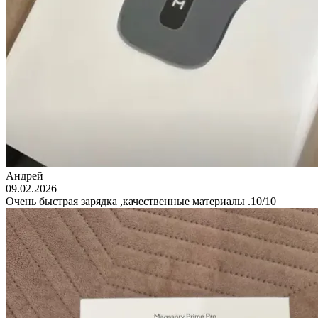
Андрей
09.02.2026
Очень быстрая зарядка ,качественные материалы .10/10