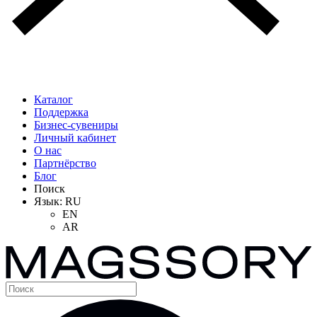
Каталог
Поддержка
Бизнес-сувениры
Личный кабинет
О нас
Партнёрство
Блог
Поиск
Язык:
RU
EN
AR