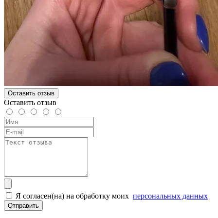
Оставить отзыв
Оставить отзыв
Я согласен(на) на обработку моих
персональных данных
Отправить