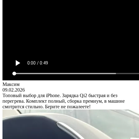
Максим
09.02.2026
Топовый выбор для iPhone. Зарядка Qi2 быстрая и без
перегрева. Комплект полный, сборка премиум, в машине
смотрится стильно. Берите не пожалеете!