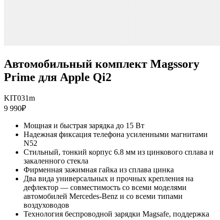
Автомобильный комплект Magssory
Prime для Apple Qi2
KIT031m
9 990₽
Мощная и быстрая зарядка до 15 Вт
Надежная фиксация телефона усиленными магнитами
N52
Стильный, тонкий корпус 6.8 мм из цинкового сплава и
закаленного стекла
Фирменная зажимная гайка из сплава цинка
Два вида универсальных и прочных крепления на
дефлектор — совместимость со всеми моделями
автомобилей Mercedes-Benz и со всеми типами
воздуховодов
Технология беспроводной зарядки Magsafe, поддержка