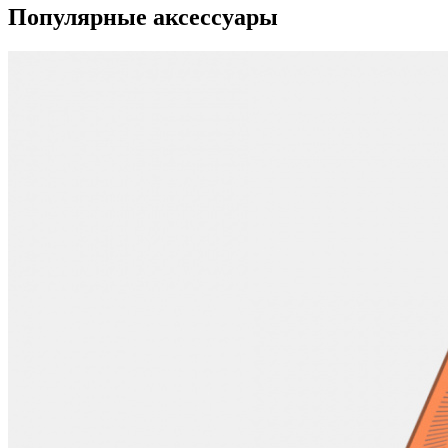
Популярные аксессуары