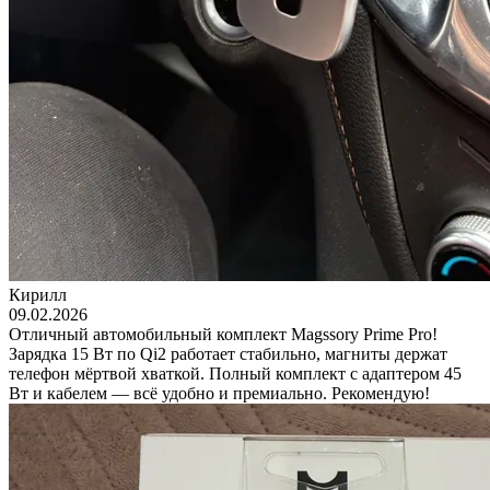
Кирилл
09.02.2026
Отличный автомобильный комплект Magssory Prime Pro!
Зарядка 15 Вт по Qi2 работает стабильно, магниты держат
телефон мёртвой хваткой. Полный комплект с адаптером 45
Вт и кабелем — всё удобно и премиально. Рекомендую!