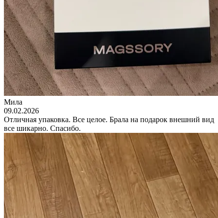
Мила
09.02.2026
Отличная упаковка. Все целое. Брала на подарок внешний вид
все шикарно. Спасибо.