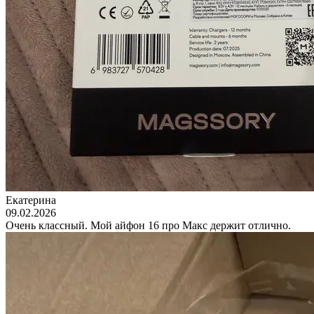
Екатерина
09.02.2026
Очень классный. Мой айфон 16 про Макс держит отлично.