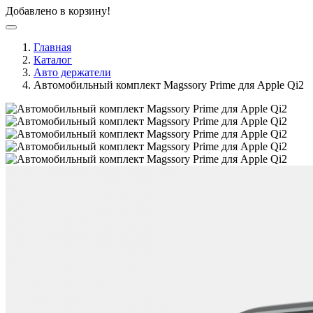
Добавлено в корзину!
Главная
Каталог
Авто держатели
Автомобильный комплект Magssory Prime для Apple Qi2