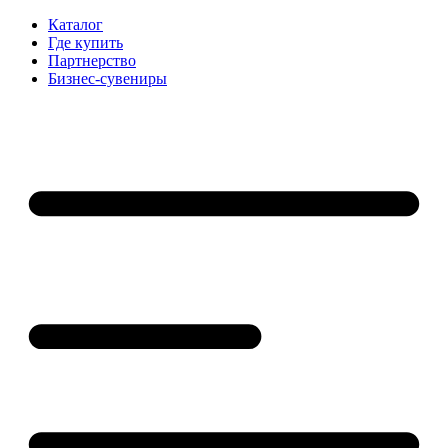
Каталог
Где купить
Партнерство
Бизнес-сувениры