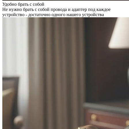
Удобно брать с собой
Не нужно брать с собой провода и адаптер под каждое
устройство - достаточно одного нашего устройства