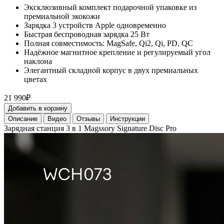
Эксклюзивный комплект подарочной упаковке из
премиальной экокожи
Зарядка 3 устройств Apple одновременно
Быстрая беспроводная зарядка 25 Вт
Полная совместимость: MagSafe, Qi2, Qi, PD, QC
Надёжное магнитное крепление и регулируемый угол
наклона
Элегантный складной корпус в двух премиальных
цветах
21 990₽
Добавить в корзину
Описание
Видео
Отзывы
Инструкции
Зарядная станция 3 в 1 Magssory Signature Disc Pro