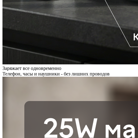
Заряжает все одновременно
Телефон, часы и наушники - без лишних проводов