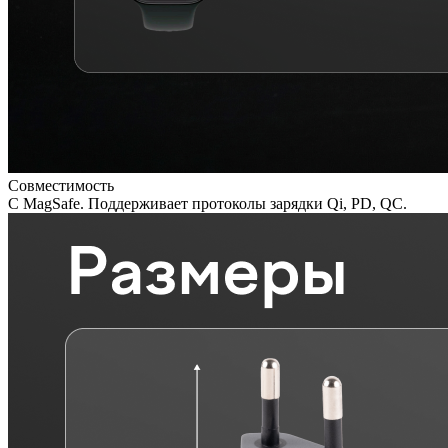
Совместимость
C MagSafe. Поддерживает протоколы зарядки Qi, PD, QC.