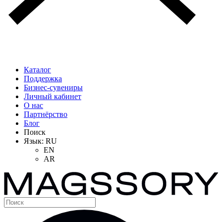
Каталог
Поддержка
Бизнес-сувениры
Личный кабинет
О нас
Партнёрство
Блог
Поиск
Язык:
RU
EN
AR