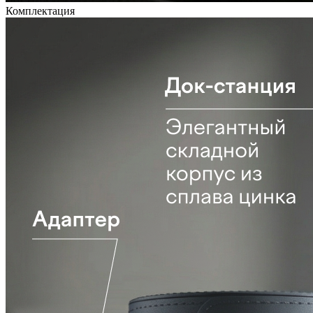
Комплектация