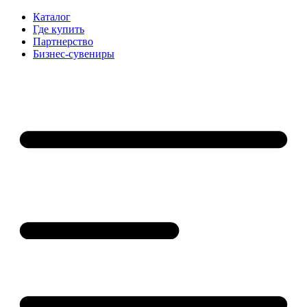
Каталог
Где купить
Партнерство
Бизнес-сувениры