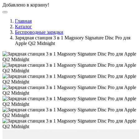
Добавлено в корзину!
Главная
Каталог
Беспроводные зарядки
Зарядная станция 3 в 1 Magssory Signature Disc Pro для
Apple Qi2 Midnight