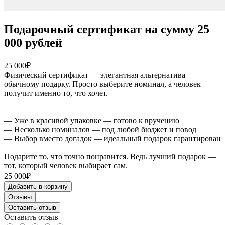
Подарочный сертификат на сумму 25
000 рублей
25 000₽
Физический сертификат — элегантная альтернатива
обычному подарку. Просто выберите номинал, а человек
получит именно то, что хочет.
— Уже в красивой упаковке — готово к вручению
— Несколько номиналов — под любой бюджет и повод
— Выбор вместо догадок — идеальный подарок гарантирован
Подарите то, что точно понравится. Ведь лучший подарок —
тот, который человек выбирает сам.
25 000₽
Добавить в корзину
Отзывы
Оставить отзыв
Оставить отзыв