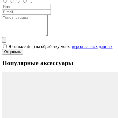
Я согласен(на) на обработку моих
персональных данных
Отправить
Популярные аксессуары