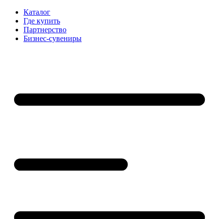
Каталог
Где купить
Партнерство
Бизнес-сувениры