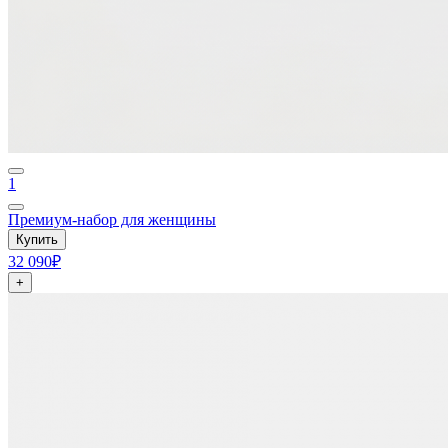
1
Премиум-набор для женщины
Купить
32 090₽
+