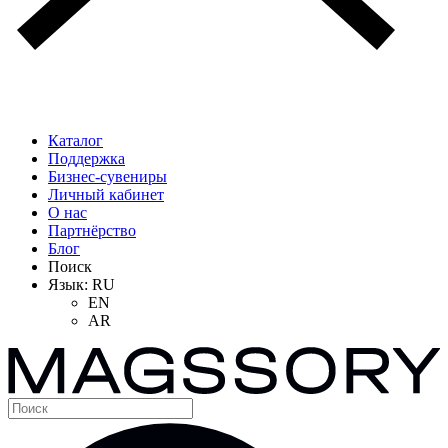
Каталог
Поддержка
Бизнес-сувениры
Личный кабинет
О нас
Партнёрство
Блог
Поиск
Язык:
RU
EN
AR