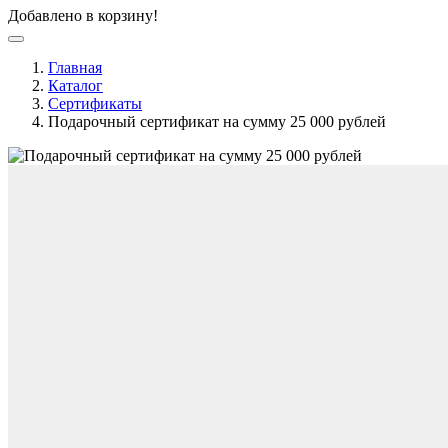
Добавлено в корзину!
Главная
Каталог
Сертификаты
Подарочный сертификат на сумму 25 000 рублей