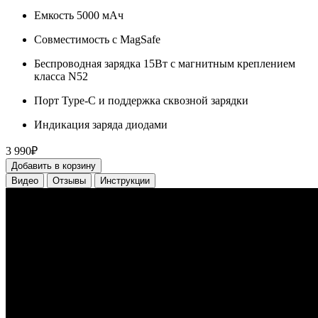
Емкость 5000 мАч
Совместимость с MagSafe
Беспроводная зарядка 15Вт с магнитным креплением
класса N52
Порт Type-C и поддержка сквозной зарядки
Индикация заряда диодами
3 990₽
Добавить в корзину
Видео
Отзывы
Инструкции