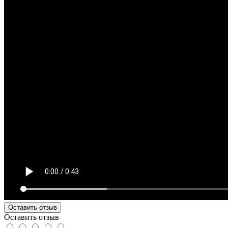
Оставить отзыв
Оставить отзыв