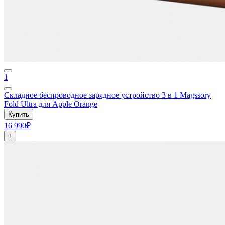
1
Складное беспроводное зарядное устройство 3 в 1 Magssory
Fold Ultra для Apple Orange
Купить
16 990₽
+