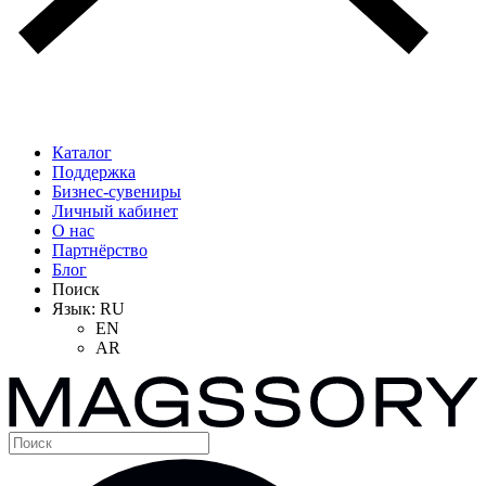
Каталог
Поддержка
Бизнес-сувениры
Личный кабинет
О нас
Партнёрство
Блог
Поиск
Язык:
RU
EN
AR