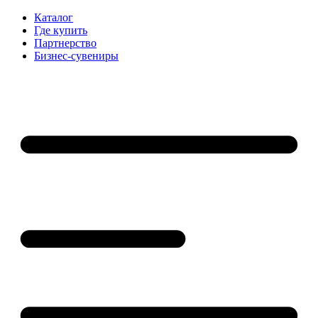
Каталог
Где купить
Партнерство
Бизнес-сувениры