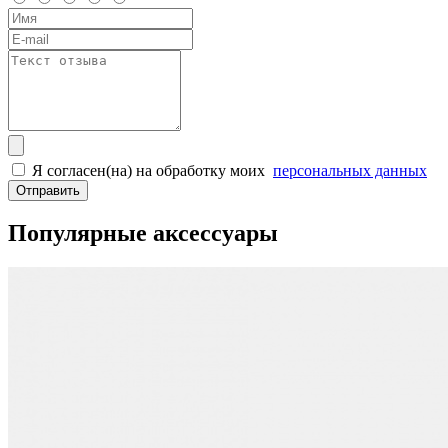
Я согласен(на) на обработку моих
персональных данных
Отправить
Популярные аксессуары