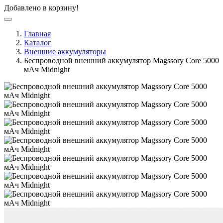
Добавлено в корзину!
Главная
Каталог
Внешние аккумуляторы
Беспроводной внешний аккумулятор Magssory Core 5000
мАч Midnight