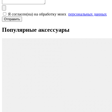
Я согласен(на) на обработку моих
персональных данных
Отправить
Популярные аксессуары