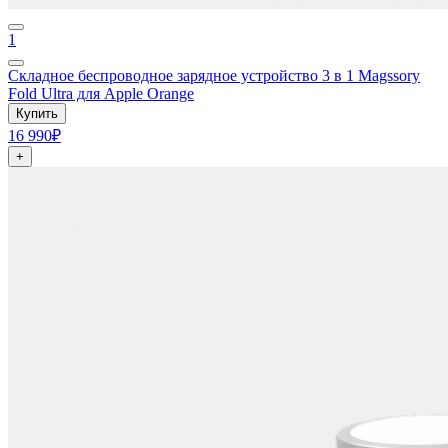
1
Складное беспроводное зарядное устройство 3 в 1 Magssory
Fold Ultra для Apple Orange
Купить
16 990₽
+