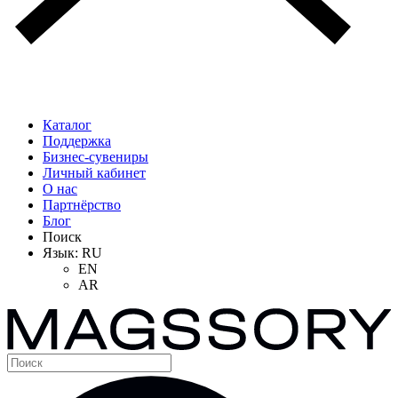
Каталог
Поддержка
Бизнес-сувениры
Личный кабинет
О нас
Партнёрство
Блог
Поиск
Язык:
RU
EN
AR