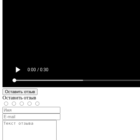
Оставить отзыв
Оставить отзыв