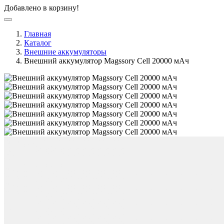
Добавлено в корзину!
Главная
Каталог
Внешние аккумуляторы
Внешний аккумулятор Magssory Cell 20000 мАч