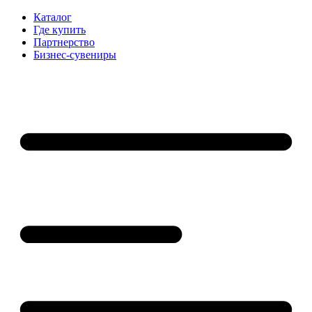
Каталог
Где купить
Партнерство
Бизнес-сувениры