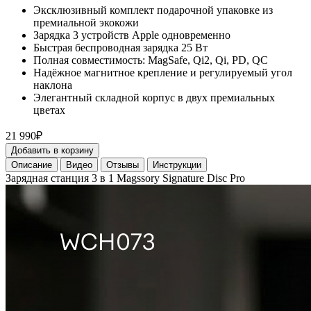
Эксклюзивный комплект подарочной упаковке из
премиальной экокожи
Зарядка 3 устройств Apple одновременно
Быстрая беспроводная зарядка 25 Вт
Полная совместимость: MagSafe, Qi2, Qi, PD, QC
Надёжное магнитное крепление и регулируемый угол
наклона
Элегантный складной корпус в двух премиальных
цветах
21 990₽
Добавить в корзину
Описание
Видео
Отзывы
Инструкции
Зарядная станция 3 в 1 Magssory Signature Disc Pro