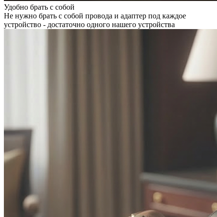
Удобно брать с собой
Не нужно брать с собой провода и адаптер под каждое
устройство - достаточно одного нашего устройства