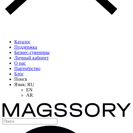
Каталог
Поддержка
Бизнес-сувениры
Личный кабинет
О нас
Партнёрство
Блог
Поиск
Язык:
RU
EN
AR