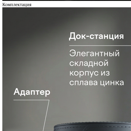
Комплектация