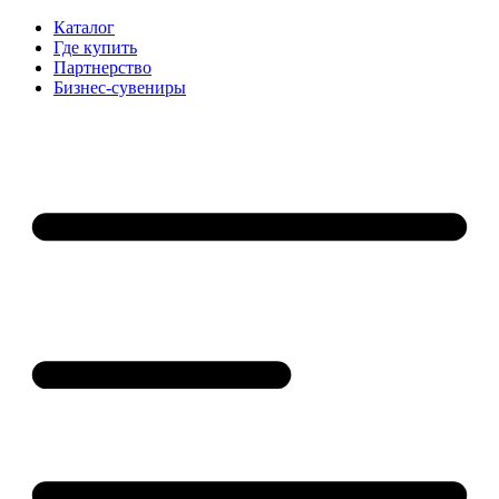
Каталог
Где купить
Партнерство
Бизнес-сувениры