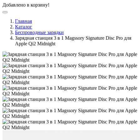
Добавлено в корзину!
Главная
Каталог
Беспроводные зарядки
Зарядная станция 3 в 1 Magssory Signature Disc Pro для
Apple Qi2 Midnight