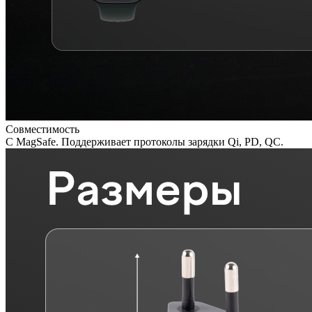
Совместимость
C MagSafe. Поддерживает протоколы зарядки Qi, PD, QC.