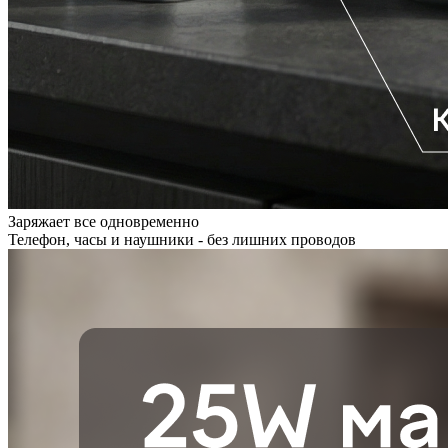
Заряжает все одновременно
Телефон, часы и наушники - без лишних проводов