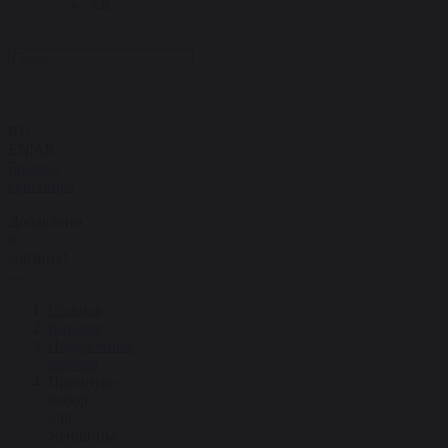
AR
RU
EN
|
AR
Бизнес-
сувениры
Добавлено
в
корзину!
Главная
Каталог
Подарочные
наборы
Премиум-
набор
для
женщины