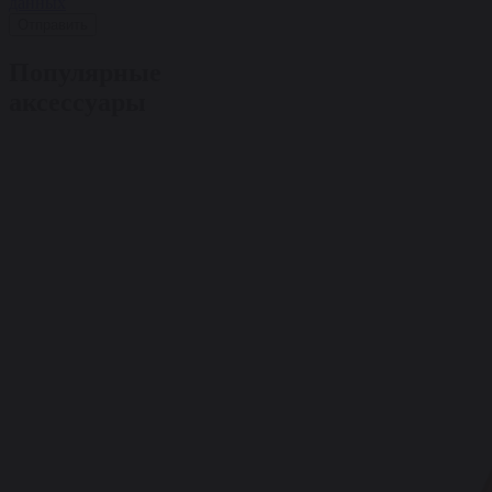
данных
Отправить
Популярные
аксессуары