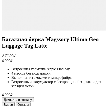
Багажная бирка Magssory Ultima Geo
Luggage Tag Latte
ACL004l
4 990₽
Встроенная геометка Apple Find My
4 месяца без подзарядки
Выполнен из экокожи и микрофибры
Встроенный аккумулятор с беспроводной зарядкой для
зарядки метки
4 990₽
Добавить в корзину
Видео
Отзывы