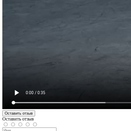
Оставить отзыв
Оставить отзыв