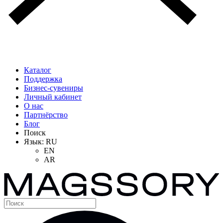
Каталог
Поддержка
Бизнес-сувениры
Личный кабинет
О нас
Партнёрство
Блог
Поиск
Язык:
RU
EN
AR