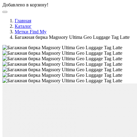
Добавлено в корзину!
Главная
Каталог
Метки Find My
Багажная бирка Magssory Ultima Geo Luggage Tag Latte