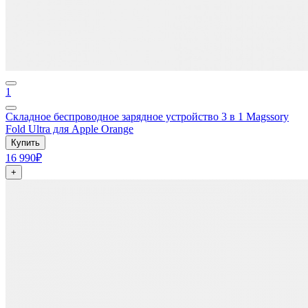
1
Складное беспроводное зарядное устройство 3 в 1 Magssory
Fold Ultra для Apple Orange
Купить
16 990₽
+