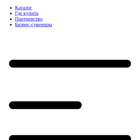
Каталог
Где купить
Партнерство
Бизнес-сувениры