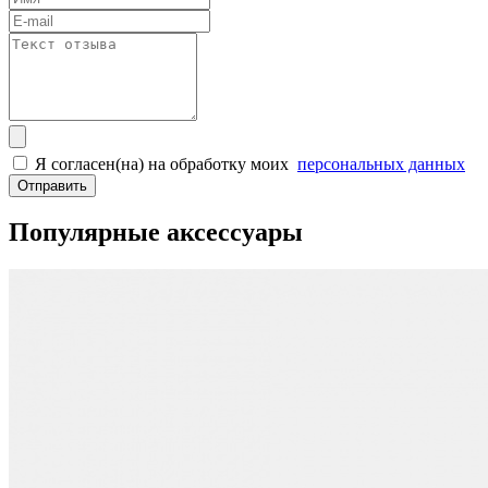
Я согласен(на) на обработку моих
персональных данных
Отправить
Популярные аксессуары